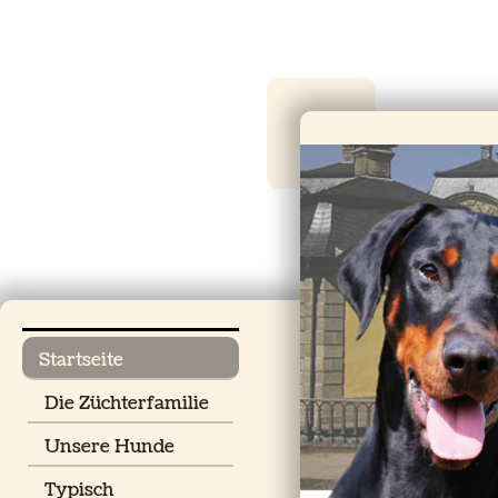
Startseite
Die Züchterfamilie
Unsere Hunde
Typisch