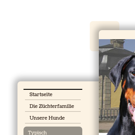
Startseite
Die Züchterfamilie
Unsere Hunde
Typisch